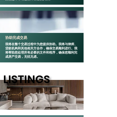
协助完成交易
我将在整个交易过程中为您提供协助。我将与律师、
贷款机构和其他相关方合作，确保交易顺利进行。我
将帮助您处理所有必要的文件和程序，确保您顺利完
成房产交易，无忧无虑。
LISTINGS
LISTINGS