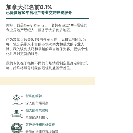
加拿大排名前0.1%
已提供超10年房地产专业交易投资服务
你好，我是Emily Zhang，一名拥有超过10年经验的
专业房地产经纪人，服务于大多伦多地区。
作为加拿大顶尖0.1%的领军人物，我和我的团队为
每一笔交易带来丰富的市场洞察力和强大的专业人
脉。我的谈判技巧和卓越的声誉确保为客户提供个性
化且及时更新的服务。
我的专长在于根据不同的市场情况制定量身定制的策
略，始终将服务对象的最佳利益置于首位。
豐富的經驗
深入的市場洞察
強大的專業網絡
卓越的談判技巧
客戶信任和良好聲譽
最新的法律與市場知識