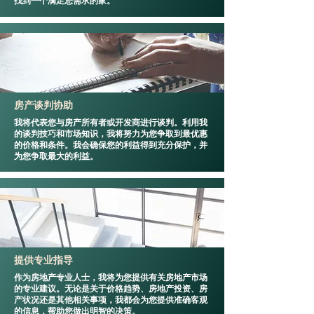
找到一个满足您需求的家。
房产谈判协助
我将代表您与房产所有者或开发商进行谈判。利用我
的谈判技巧和市场知识，我将努力为您争取到最优惠
的价格和条件。我会确保您的利益得到充分保护，并
为您争取最大的利益。
提供专业指导
作为房地产专业人士，我将为您提供有关房地产市场
的专业建议。无论是关于价格趋势、房地产投资、房
产状况还是其他相关事项，我都会为您提供准确客观
的信息，帮助您做出明智的决策。