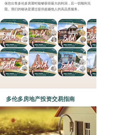
保您出售多伦多房屋时能够获得最大的利润，且一切顺利无
阻。我们的秘诀是通过提供超越他人的高品质服务。
多伦多房地产投资交易指南