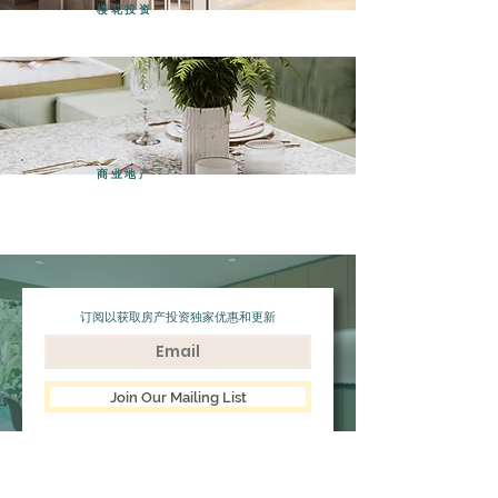
楼花投资
商业地产
订阅以获取房产投资独家优惠和更新
Join Our Mailing List