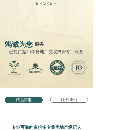
BROKER
竭诚为您
服务
已提供超10年房地产交易投资专业服务
联系我们
精品房源
专业可靠的多伦多专业房地产经纪人