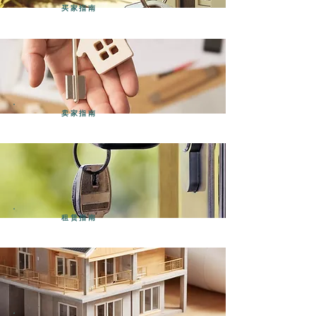
买家指南
卖家指南
租赁指南