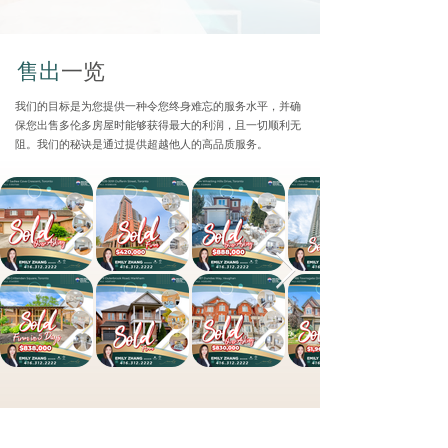
售出
一览
我们的目标是为您提供一种令您终身难忘的服务水平，并确
保您出售多伦多房屋时能够获得最大的利润，且一切顺利无
阻。我们的秘诀是通过提供超越他人的高品质服务。