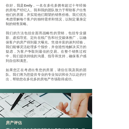
你好，我是Emily，一名在多伦多拥有超过十年经验
的房地产经纪人。我和我的团队致力于帮助客户出售
他们的房屋，并实现他们期望的销售价格。我们优先
考虑理解每个客户的独特需求和情况，以制定量身定
制的销售策略。
我们的方法包括全面而战略性的营销，包括专业摄
影、虚拟导览、定向在线广告和社交媒体推广，以确
保客户的房产得到最大曝光。凭借丰富的谈判经验，
我们能够灵活处理多个报价，并创造性地解决买方的
疑虑，为客户争取到最佳的交易。在整个销售过程
中，我们提供持续的沟通、指导和支持，确保客户感
到自信和满意。
如果您正在考虑出售您的房屋，请信任我及我的团
队。我们将为您提供专业的专业知识和全力以赴的付
出，帮助您在多伦多的房地产市场取得成功。
房产评估