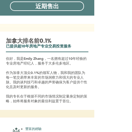
近期售出
加拿大排名前0.1%
已提供超10年房地产专业交易投资服务
你好，我是Emily Zhang，一名拥有超过10年经验的
专业房地产经纪人，服务于大多伦多地区。
作为加拿大顶尖0.1%的领军人物，我和我的团队为
每一笔交易带来丰富的市场洞察力和强大的专业人
脉。我的谈判技巧和卓越的声誉确保为客户提供个性
化且及时更新的服务。
我的专长在于根据不同的市场情况制定量身定制的策
略，始终将服务对象的最佳利益置于首位。
豐富的經驗