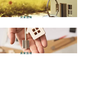
买家指南
卖家指南
租赁指南