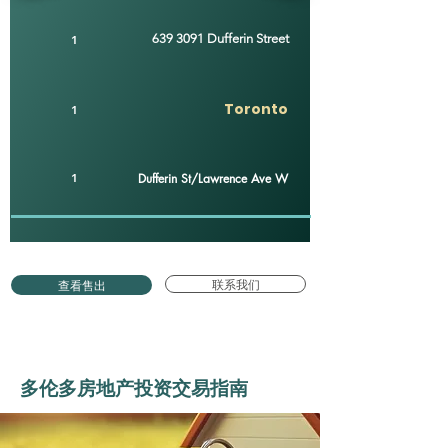
1
639 3091
Dufferin Street
Toronto
1
1
Dufferin St/Lawrence Ave W
联系我们
查看售出
多伦多房地产投资交易指南