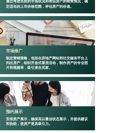
通过考虑当前的市场状况和类似房产的销售情况，确
定适当的上市价格范围，评估房产的价值。
市场推广
制定营销策略，包括在房地产网站和社交媒体平台上
列出房产，组织开放式看房活动，制作房产的专业照
片和视频等，吸引潜在买家。
预约展示
安排房产展示，确保其以最佳状态展示，并提供建议
和协助，使房产更具吸引力。