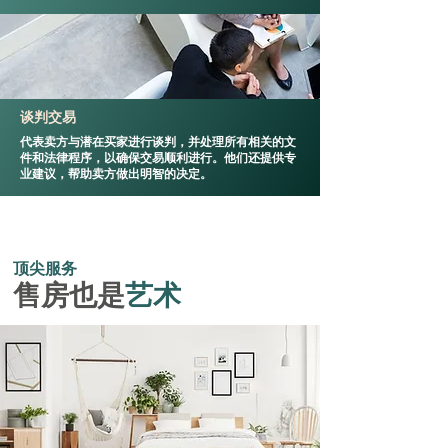
谈判交易
代表卖方与潜在买家进行谈判，并处理所有相关的文
件和法律程序，以确保交易顺利进行。他们还提供专
业建议，帮助卖方做出明智的决定。
顶尖服务
​售房也是
艺术