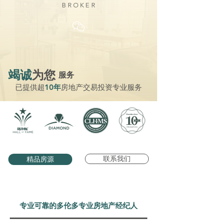
BROKER
竭诚
为您
服务
已提供超
10年
房地产交易投资专业服务
联系我们
精品房源
专业可靠的多伦多专业房地产经纪人