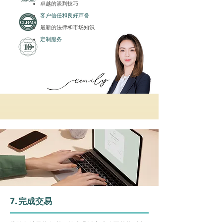
卓越的谈判技巧
客户信任和良好声誉
最新的法律和市场知识
定制服务
7. 完成交易