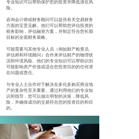
专业知识可以帮助保护您的投资并降低潜在风
险。
咨询会计师或财务顾问可以提供有关交易财务
方面的宝贵见解。他们可以帮助您评估投资的
税务影响，评估融资方案，并制定符合您长期
目标的全面财务策略。
可能需要与其他专业人员（例如财产检查员、
评估师和环境顾问）合作来评估财产的物理状
况和环境风险。他们的专业知识可以帮助识别
可能影响房产价值或适合您投资目的的任何潜
在问题或责任。
与专业人士合作对于解决在多伦多购买商业地
产的复杂性至关重要。通过利用他们的专业知
识和指导，您可以做出明智的决策，降低风
险，并确保成功的交易符合您的投资目的和目
的。