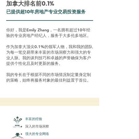
加拿大排名前0.1%
已提供超10年房地产专业交易投资服务
你好，我是Emily Zhang，一名拥有超过10年经
验的专业房地产经纪人，服务于大多伦多地区。
作为加拿大顶尖0.1%的领军人物，我和我的团队
为每一笔交易带来丰富的市场洞察力和强大的专
业人脉。我的谈判技巧和卓越的声誉确保为客户
提供个性化且及时更新的服务。
我的专长在于根据不同的市场情况制定量身定制
的策略，始终将服务对象的最佳利益置于首位。
丰富的经验
深入的市场洞察
强大的专业网络