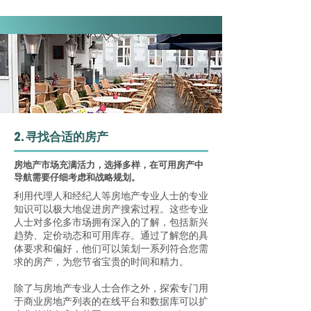
2. 寻找合适的房产
房地产市场充满活力，选择多样，在可用房产中
导航需要仔细考虑和战略规划。
利用代理人和经纪人等房地产专业人士的专业
知识可以极大地促进房产搜索过程。这些专业
人士对多伦多市场拥有深入的了解，包括新兴
趋势、定价动态和可用库存。通过了解您的具
体要求和偏好，他们可以策划一系列符合您需
求的房产，为您节省宝贵的时间和精力。
除了与房地产专业人士合作之外，探索专门用
于商业房地产列表的在线平台和数据库可以扩