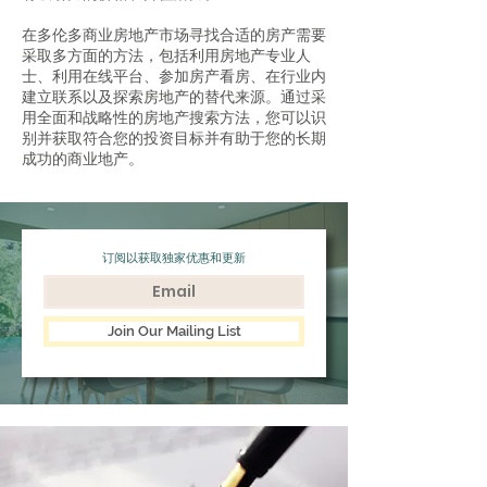
在多伦多商业房地产市场寻找合适的房产需要
采取多方面的方法，包括利用房地产专业人
士、利用在线平台、参加房产看房、在行业内
建立联系以及探索房地产的替代来源。通过采
用全面和战略性的房地产搜索方法，您可以识
别并获取符合您的投资目标并有助于您的长期
成功的商业地产。
订阅以获取独家优惠和更新
Join Our Mailing List