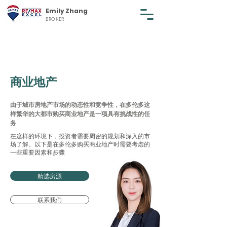
Emily Zhang
BROKER
商业地产
由于城市房地产市场的动态性和竞争性，在多伦多这
样繁华的大都市购买商业地产是一项具有挑战性的任
务
在这样的环境下，投资者需要周密的规划和深入的市
场了解。以下是在多伦多购买商业地产时需要考虑的
一些重要因素和步骤
精选房源
联系我们