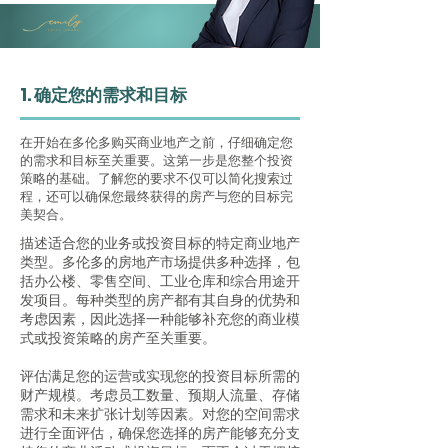
1. 确定您的需求和目标
在开始在多伦多购买商业地产之前，仔细确定您
的需求和目标至关重要。这第一步是您整个投资
策略的基础。了解您的要求不仅可以简化搜索过
程，还可以确保您最终获得的房产与您的目标完
美契合。
描述适合您的业务或投资目标的特定商业地产
类型。多伦多的房地产市场提供多种选择，包
括办公楼、零售空间、工业仓库和综合用途开
发项目。每种类型的房产都有其自身的优势和
考虑因素，因此选择一种能够补充您的商业模
式或投资策略的房产至关重要。
评估满足您的运营或实现您的投资目标所需的
财产规模。考虑员工数量、预期人流量、存储
需求和未来扩张计划等因素。对您的空间需求
进行全面评估，确保您选择的房产能够充分支